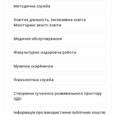
Методична служба
Освітня діяльність. Інклюзивна освіта
Моніторинг якості освіти
Медичне обслуговування
Фізкультурно-оздоровча робота
Музична скарбничка
Психологічна служба
Створення сучасного розвивального простору
ЗДО
Інформація про використання публічних коштів