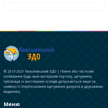
© 2013-2021 Квасилівський ЗДО | Повне або часткове
копіювання будь-яких матеріалів порталу, цитування,
публікація їх анотованих оглядів допускаються лише за
наявності гіперпосилання (цитування джерела в друкованих
виданнях)
Меню