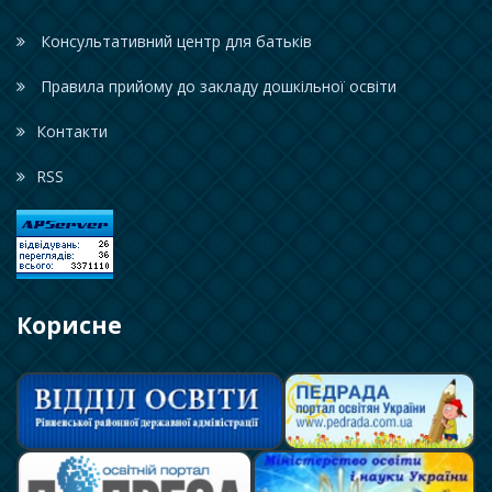
Консультативний центр для батьків
Правила прийому до закладу дошкільної освіти
Контакти
RSS
Корисне