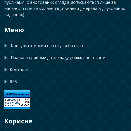
публікація їх анотованих оглядів допускаються лише за
наявності гіперпосилання (цитування джерела в друкованих
виданнях)
Меню
Консультативний центр для батьків
Правила прийому до закладу дошкільної освіти
Контакти
RSS
Корисне