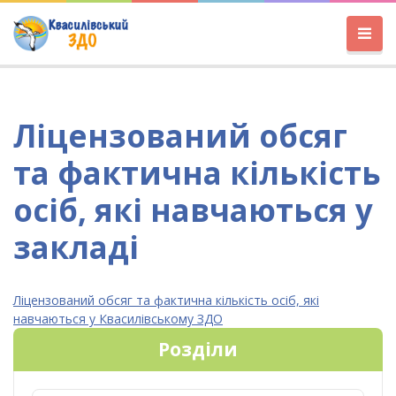
Ліцензований обсяг
та фактична кількість
осіб, які навчаються у
закладі
Ліцензований обсяг та фактична кількість осіб, які
навчаються у Квасилівському ЗДО
Розділи