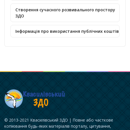
Створення сучасного розвивального простору
ЗДО
Інформація про використання публічних коштів
© 2013-2021 Квасилівський ЗДО | Повне або часткове
копіювання будь-яких матеріалів порталу, цитування,