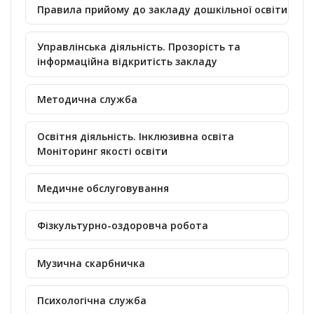
Правила прийому до закладу дошкільної освіти
Управлінська діяльність. Прозорість та
інформаційна відкритість закладу
Методична служба
Освітня діяльність. Інклюзивна освіта
Моніторинг якості освіти
Медичне обслуговування
Фізкультурно-оздоровча робота
Музична скарбничка
Психологічна служба