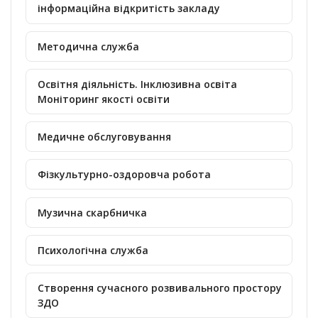
інформаційна відкритість закладу
Методична служба
Освітня діяльність. Інклюзивна освіта
Моніторинг якості освіти
Медичне обслуговування
Фізкультурно-оздоровча робота
Музична скарбничка
Психологічна служба
Створення сучасного розвивального простору
ЗДО