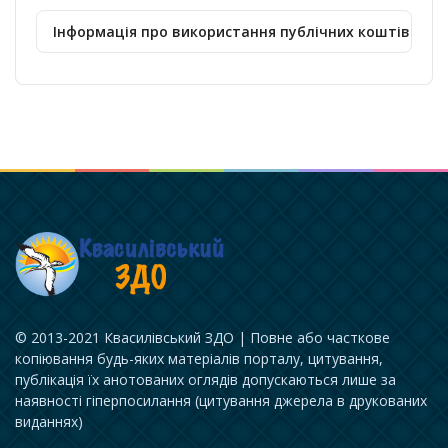
Інформація про використання публічних коштів
© 2013-2021 Квасилівський ЗДО | Повне або часткове
копіювання будь-яких матеріалів порталу, цитування,
публікація їх анотованих оглядів допускаються лише за
наявності гіперпосилання (цитування джерела в друкованих
виданнях)