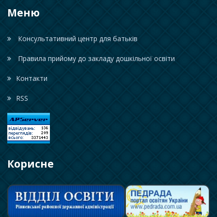
Меню
Консультативний центр для батьків
Правила прийому до закладу дошкільної освіти
Контакти
RSS
Корисне