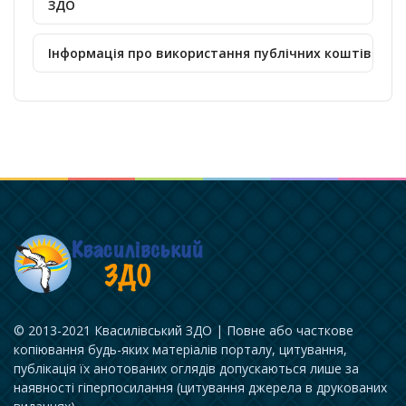
ЗДО
Інформація про використання публічних коштів
© 2013-2021 Квасилівський ЗДО | Повне або часткове
копіювання будь-яких матеріалів порталу, цитування,
публікація їх анотованих оглядів допускаються лише за
наявності гіперпосилання (цитування джерела в друкованих