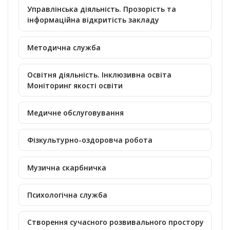
Управлінська діяльність. Прозорість та
інформаційна відкритість закладу
Методична служба
Освітня діяльність. Інклюзивна освіта
Моніторинг якості освіти
Медичне обслуговування
Фізкультурно-оздоровча робота
Музична скарбничка
Психологічна служба
Створення сучасного розвивального простору