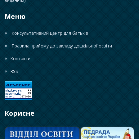
виданнях)
Меню
Консультативний центр для батьків
Правила прийому до закладу дошкільної освіти
Контакти
RSS
Корисне