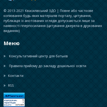
© 2013-2021 Квасилівський ЗДО | Повне або часткове
копіювання будь-яких матеріалів порталу, цитування,
публікація їх анотованих оглядів допускаються лише за
наявності гіперпосилання (цитування джерела в друкованих
виданнях)
Меню
Консультативний центр для батьків
Правила прийому до закладу дошкільної освіти
Контакти
RSS