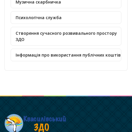
Музична скарбничка
Психологічна служба
Створення сучасного розвивального простору
ЗДО
Інформація про використання публічних коштів