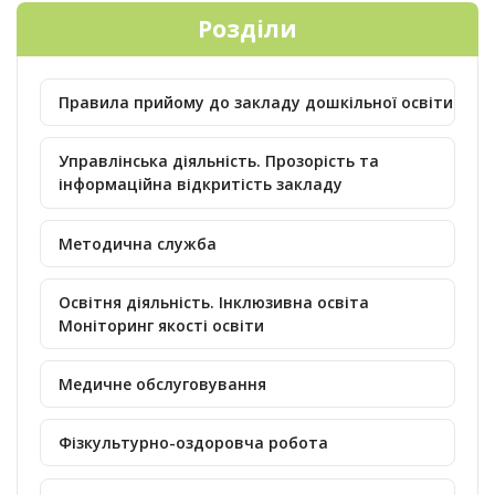
Розділи
Правила прийому до закладу дошкільної освіти
Управлінська діяльність. Прозорість та
інформаційна відкритість закладу
Методична служба
Освітня діяльність. Інклюзивна освіта
Моніторинг якості освіти
Медичне обслуговування
Фізкультурно-оздоровча робота