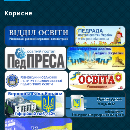
Корисне