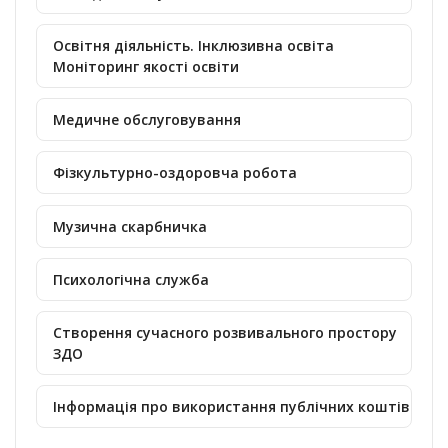
Освітня діяльність. Інклюзивна освіта
Моніторинг якості освіти
Медичне обслуговування
Фізкультурно-оздоровча робота
Музична скарбничка
Психологічна служба
Створення сучасного розвивального простору
ЗДО
Інформація про використання публічних коштів