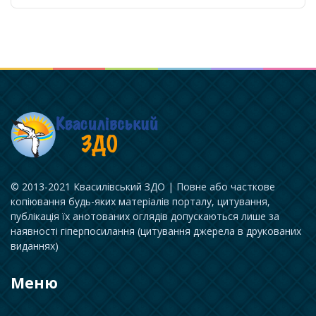
© 2013-2021 Квасилівський ЗДО | Повне або часткове
копіювання будь-яких матеріалів порталу, цитування,
публікація їх анотованих оглядів допускаються лише за
наявності гіперпосилання (цитування джерела в друкованих
виданнях)
Меню