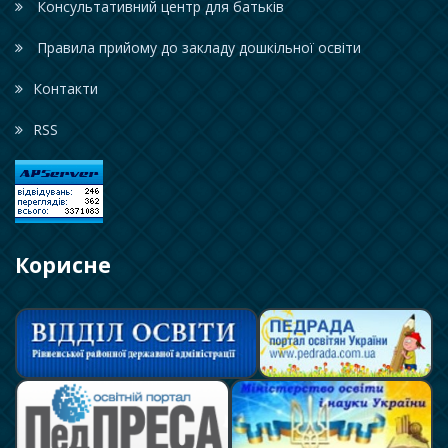
Консультативний центр для батьків
Правила прийому до закладу дошкільної освіти
Контакти
RSS
Корисне