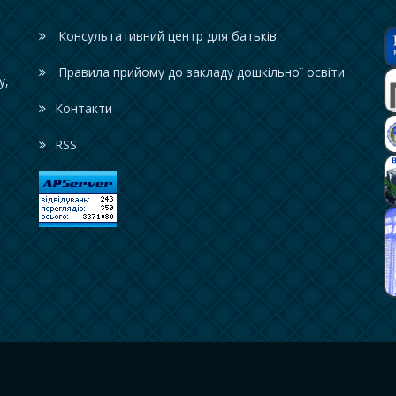
Консультативний центр для батьків
Правила прийому до закладу дошкільної освіти
у,
Контакти
RSS