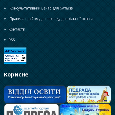
Консультативний центр для батьків
Правила прийому до закладу дошкільної освіти
Контакти
RSS
Корисне