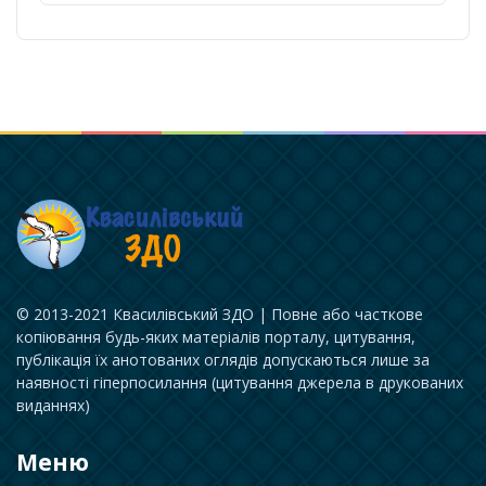
© 2013-2021 Квасилівський ЗДО | Повне або часткове
копіювання будь-яких матеріалів порталу, цитування,
публікація їх анотованих оглядів допускаються лише за
наявності гіперпосилання (цитування джерела в друкованих
виданнях)
Меню