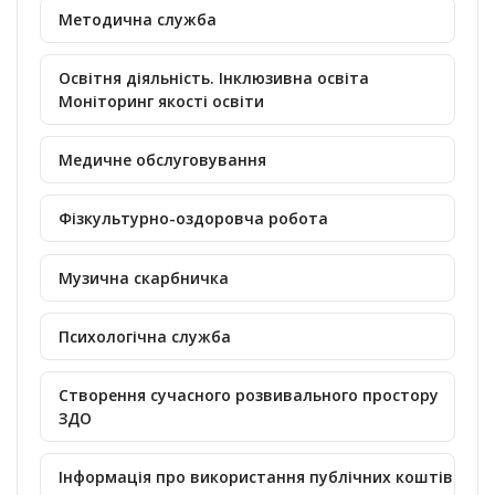
Методична служба
Освітня діяльність. Інклюзивна освіта
Моніторинг якості освіти
Медичне обслуговування
Фізкультурно-оздоровча робота
Музична скарбничка
Психологічна служба
Створення сучасного розвивального простору
ЗДО
Інформація про використання публічних коштів