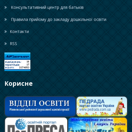
Консультативний центр для батьків
Правила прийому до закладу дошкільної освіти
Контакти
RSS
Корисне