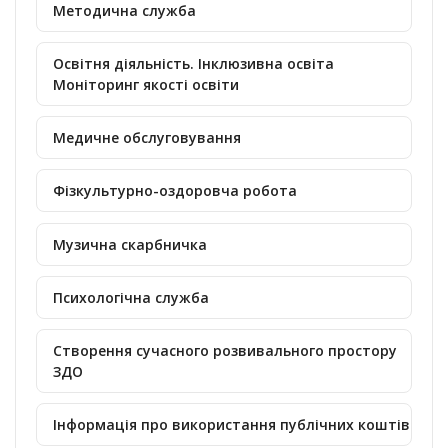
Методична служба
Освітня діяльність. Інклюзивна освіта
Моніторинг якості освіти
Медичне обслуговування
Фізкультурно-оздоровча робота
Музична скарбничка
Психологічна служба
Створення сучасного розвивального простору
ЗДО
Інформація про використання публічних коштів