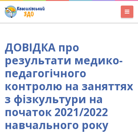
ДОВІДКА про
результати медико-
педагогічного
контролю на заняттях
з фізкультури на
початок 2021/2022
навчального року