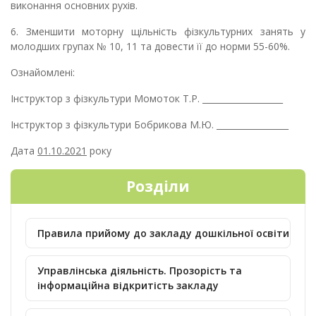
виконання основних рухів.
6. Зменшити моторну щільність фізкультурних занять у
молодших групах № 10, 11 та довести її до норми 55-60%.
Ознайомлені:
Інструктор з фізкультури Момоток Т.Р. ___________________
Інструктор з фізкультури Бобрикова М.Ю. _________________
Дата
01.10.2021
року
Розділи
Правила прийому до закладу дошкільної освіти
Управлінська діяльність. Прозорість та
інформаційна відкритість закладу