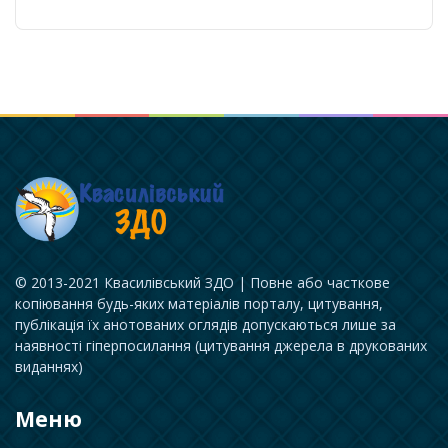
© 2013-2021 Квасилівський ЗДО | Повне або часткове
копіювання будь-яких матеріалів порталу, цитування,
публікація їх анотованих оглядів допускаються лише за
наявності гіперпосилання (цитування джерела в друкованих
виданнях)
Меню