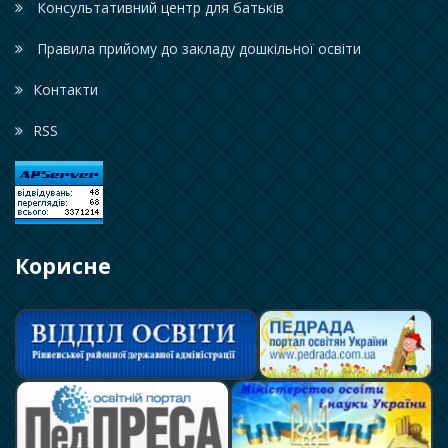
Консультативний центр для батьків
Правила прийому до закладу дошкільної освіти
Контакти
RSS
Корисне