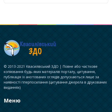
© 2013-2021 Квасилівський ЗДО | Повне або часткове
копіювання будь-яких матеріалів порталу, цитування,
публікація їх анотованих оглядів допускаються лише за
наявності гіперпосилання (цитування джерела в друкованих
виданнях)
Меню