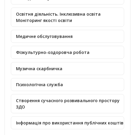
Освітня діяльність. Інклюзивна освіта
Моніторинг якості освіти
Медичне обслуговування
Фізкультурно-оздоровча робота
Музична скарбничка
Психологічна служба
Створення сучасного розвивального простору
ЗДО
Інформація про використання публічних коштів