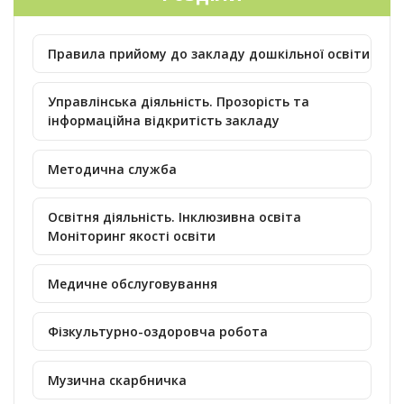
Правила прийому до закладу дошкільної освіти
Управлінська діяльність. Прозорість та
інформаційна відкритість закладу
Методична служба
Освітня діяльність. Інклюзивна освіта
Моніторинг якості освіти
Медичне обслуговування
Фізкультурно-оздоровча робота
Музична скарбничка