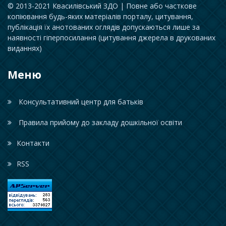
© 2013-2021 Квасилівський ЗДО | Повне або часткове
копіювання будь-яких матеріалів порталу, цитування,
публікація їх анотованих оглядів допускаються лише за
наявності гіперпосилання (цитування джерела в друкованих
виданнях)
Меню
Консультативний центр для батьків
Правила прийому до закладу дошкільної освіти
Контакти
RSS