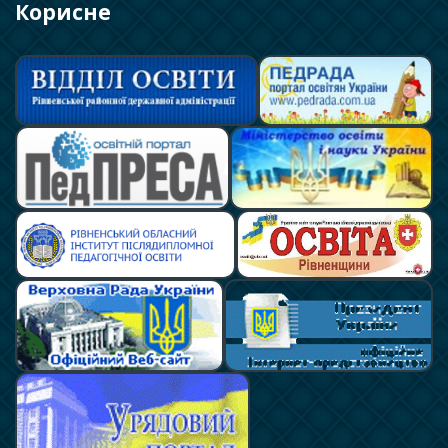
Корисне