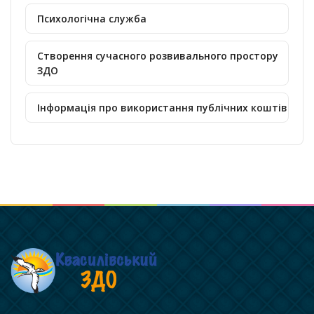
Психологічна служба
Створення сучасного розвивального простору
ЗДО
Інформація про використання публічних коштів