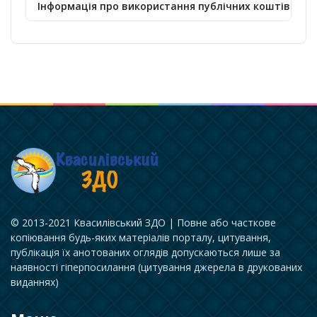
Інформація про використання публічних коштів
© 2013-2021 Квасилівський ЗДО | Повне або часткове
копіювання будь-яких матеріалів порталу, цитування,
публікація їх анотованих оглядів допускаються лише за
наявності гіперпосилання (цитування джерела в друкованих
виданнях)