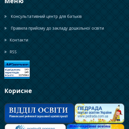
Меню
Консультативний центр для батьків
Правила прийому до закладу дошкільної освіти
Контакти
RSS
Корисне