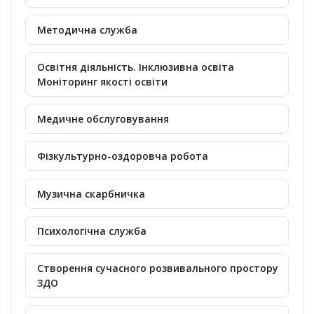
Методична служба
Освітня діяльність. Інклюзивна освіта
Моніторинг якості освіти
Медичне обслуговування
Фізкультурно-оздоровча робота
Музична скарбничка
Психологічна служба
Створення сучасного розвивального простору
ЗДО