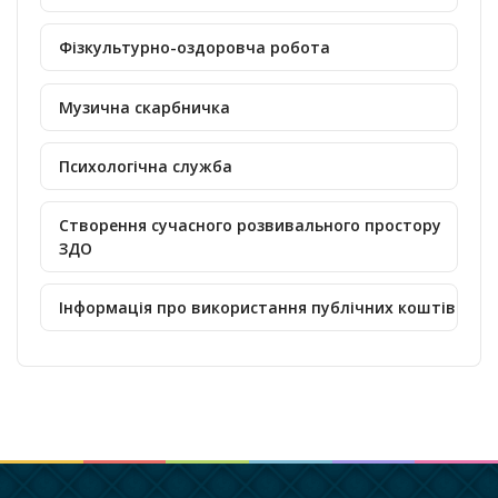
Фізкультурно-оздоровча робота
Музична скарбничка
Психологічна служба
Створення сучасного розвивального простору
ЗДО
Інформація про використання публічних коштів