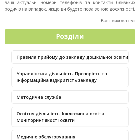
ваші актуальні номери телефонів та контакти близьких
родичів на випадок, якщо ви будете поза зоною досяжності.
Ваші вихователі
Розділи
Правила прийому до закладу дошкільної освіти
Управлінська діяльність. Прозорість та
інформаційна відкритість закладу
Методична служба
Освітня діяльність. Інклюзивна освіта
Моніторинг якості освіти
Медичне обслуговування