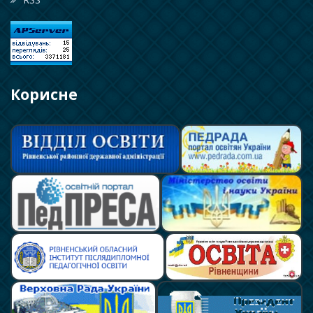
Корисне