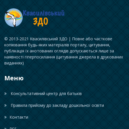
© 2013-2021 Квасилівський ЗДО | Повне або часткове
копіювання будь-яких матеріалів порталу, цитування,
публікація їх анотованих оглядів допускаються лише за
наявності гіперпосилання (цитування джерела в друкованих
виданнях)
Меню
Консультативний центр для батьків
Правила прийому до закладу дошкільної освіти
Контакти
RSS