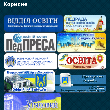
Корисне