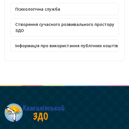
Психологічна служба
Створення сучасного розвивального простору
ЗДО
Інформація про використання публічних коштів