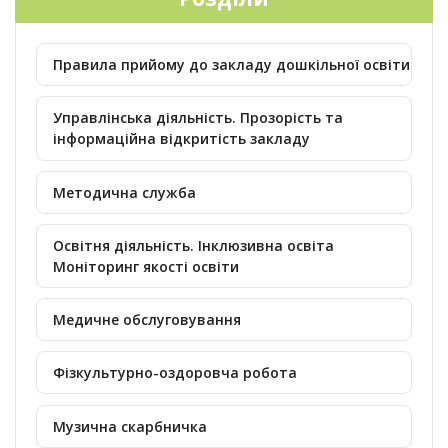
Правила прийому до закладу дошкільної освіти
Управлінська діяльність. Прозорість та
інформаційна відкритість закладу
Методична служба
Освітня діяльність. Інклюзивна освіта
Моніторинг якості освіти
Медичне обслуговування
Фізкультурно-оздоровча робота
Музична скарбничка