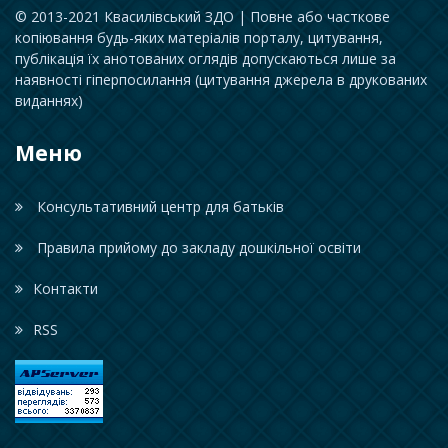
© 2013-2021 Квасилівський ЗДО | Повне або часткове
копіювання будь-яких матеріалів порталу, цитування,
публікація їх анотованих оглядів допускаються лише за
наявності гіперпосилання (цитування джерела в друкованих
виданнях)
Меню
Консультативний центр для батьків
Правила прийому до закладу дошкільної освіти
Контакти
RSS