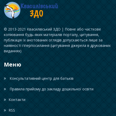
© 2013-2021 Квасилівський ЗДО | Повне або часткове
копіювання будь-яких матеріалів порталу, цитування,
публікація їх анотованих оглядів допускаються лише за
наявності гіперпосилання (цитування джерела в друкованих
виданнях)
Меню
Консультативний центр для батьків
Правила прийому до закладу дошкільної освіти
Контакти
RSS