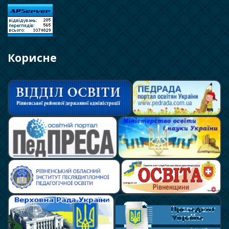
Корисне