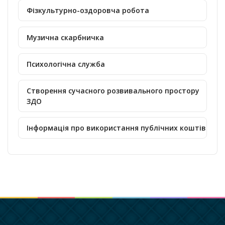
Фізкультурно-оздоровча робота
Музична скарбничка
Психологічна служба
Створення сучасного розвивального простору
ЗДО
Інформація про використання публічних коштів