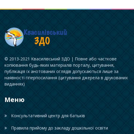
© 2013-2021 Квасилівський ЗДО | Повне або часткове
копіювання будь-яких матеріалів порталу, цитування,
публікація їх анотованих оглядів допускаються лише за
наявності гіперпосилання (цитування джерела в друкованих
виданнях)
Меню
Консультативний центр для батьків
Правила прийому до закладу дошкільної освіти