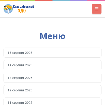
Меню
15 серпня 2025
14 серпня 2025
13 серпня 2025
12 серпня 2025
11 серпня 2025