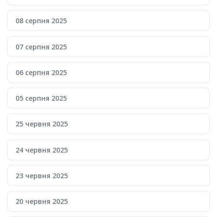
08 серпня 2025
07 серпня 2025
06 серпня 2025
05 серпня 2025
25 червня 2025
24 червня 2025
23 червня 2025
20 червня 2025