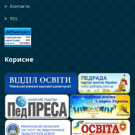
Контакти
RSS
Корисне