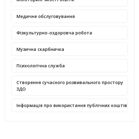
Медичне обслуговування
Фізкультурно-оздоровча робота
Музична скарбничка
Психологічна служба
Створення сучасного розвивального простору
ЗДО
Інформація про використання публічних коштів