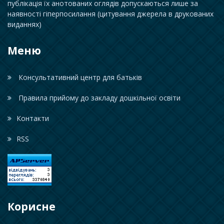
публікація їх анотованих оглядів допускаються лише за
наявності гіперпосилання (цитування джерела в друкованих
виданнях)
Меню
Консультативний центр для батьків
Правила прийому до закладу дошкільної освіти
Контакти
RSS
Корисне