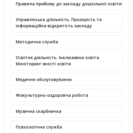
Правила прийому до закладу дошкільної освіти
Управлінська діяльність. Прозорість та
інформаційна відкритість закладу
Методична служба
Освітня діяльність. Інклюзивна освіта
Моніторинг якості освіти
Медичне обслуговування
Фізкультурно-оздоровча робота
Музична скарбничка
Психологічна служба