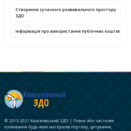
Створення сучасного розвивального простору
ЗДО
Інформація про використання публічних коштів
© 2013-2021 Квасилівський ЗДО | Повне або часткове
копіювання будь-яких матеріалів порталу, цитування,