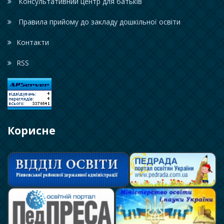
Консультативний центр для батьків
Правила прийому до закладу дошкільної освіти
Контакти
RSS
Корисне