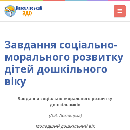
Завдання соціально-
морального розвитку
дітей дошкільного
віку
Завдання
соціально-морального розвитку
дошкільників
(Л.В. Лохвицька)
Молодший дошкільний вік