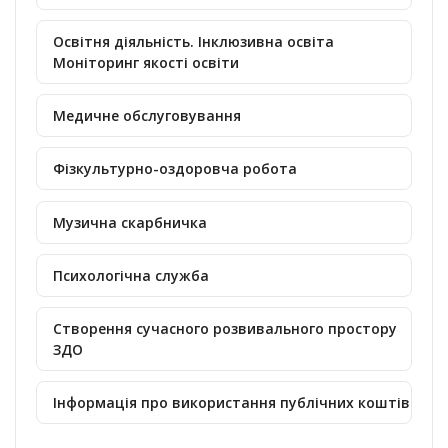
Освітня діяльність. Інклюзивна освіта
Моніторинг якості освіти
Медичне обслуговування
Фізкультурно-оздоровча робота
Музична скарбничка
Психологічна служба
Створення сучасного розвивального простору
ЗДО
Інформація про використання публічних коштів