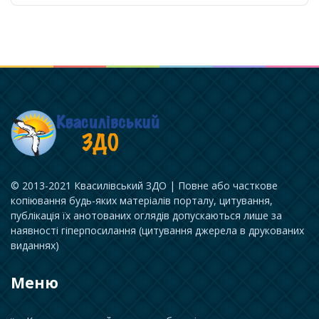
© 2013-2021 Квасилівський ЗДО | Повне або часткове
копіювання будь-яких матеріалів порталу, цитування,
публікація їх анотованих оглядів допускаються лише за
наявності гіперпосилання (цитування джерела в друкованих
виданнях)
Меню