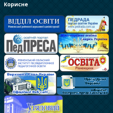
Корисне