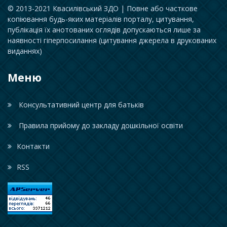
© 2013-2021 Квасилівський ЗДО | Повне або часткове
копіювання будь-яких матеріалів порталу, цитування,
публікація їх анотованих оглядів допускаються лише за
наявності гіперпосилання (цитування джерела в друкованих
виданнях)
Меню
Консультативний центр для батьків
Правила прийому до закладу дошкільної освіти
Контакти
RSS