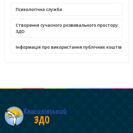
Психологічна служба
Створення сучасного розвивального простору
ЗДО
Інформація про використання публічних коштів