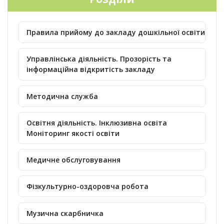
Правила прийому до закладу дошкільної освіти
Управлінська діяльність. Прозорість та
інформаційна відкритість закладу
Методична служба
Освітня діяльність. Інклюзивна освіта
Моніторинг якості освіти
Медичне обслуговування
Фізкультурно-оздоровча робота
Музична скарбничка