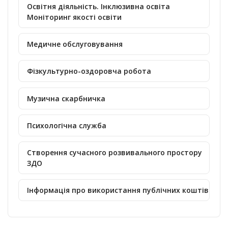
Освітня діяльність. Інклюзивна освіта
Моніторинг якості освіти
Медичне обслуговування
Фізкультурно-оздоровча робота
Музична скарбничка
Психологічна служба
Створення сучасного розвивального простору
ЗДО
Інформація про використання публічних коштів