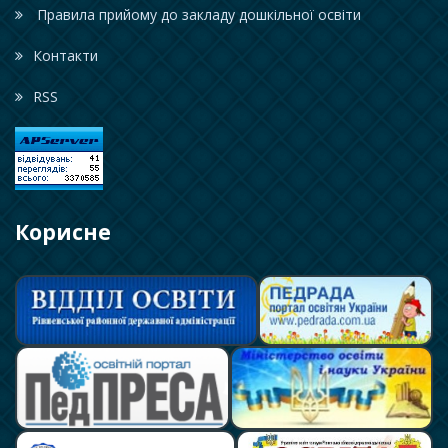
Правила прийому до закладу дошкільної освіти
Контакти
RSS
Корисне