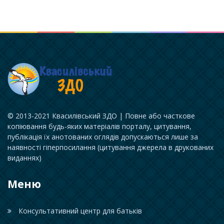
© 2013-2021 Квасилівський ЗДО | Повне або часткове
копіювання будь-яких матеріалів порталу, цитування,
публікація їх анотованих оглядів допускаються лише за
наявності гіперпосилання (цитування джерела в друкованих
виданнях)
Меню
Консультативний центр для батьків