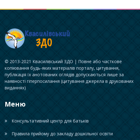
© 2013-2021 Квасилівський ЗДО | Повне або часткове
копіювання будь-яких матеріалів порталу, цитування,
публікація їх анотованих оглядів допускаються лише за
наявності гіперпосилання (цитування джерела в друкованих
виданнях)
Меню
Консультативний центр для батьків
Правила прийому до закладу дошкільної освіти