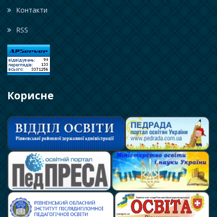
Контакти
RSS
Корисне