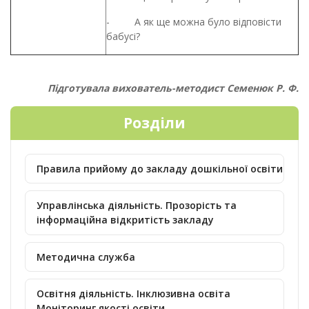
- А як ще можна було відповісти
бабусі?
Підготувала вихователь-методист Семенюк Р. Ф.
Розділи
Правила прийому до закладу дошкільної освіти
Управлінська діяльність. Прозорість та
інформаційна відкритість закладу
Методична служба
Освітня діяльність. Інклюзивна освіта
Моніторинг якості освіти