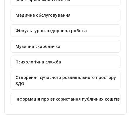
Медичне обслуговування
Фізкультурно-оздоровча робота
Музична скарбничка
Психологічна служба
Створення сучасного розвивального простору
ЗДО
Інформація про використання публічних коштів